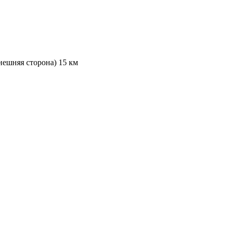
нешняя сторона) 15 км